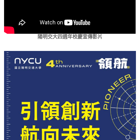
陽明交大四週年校慶宣傳影片