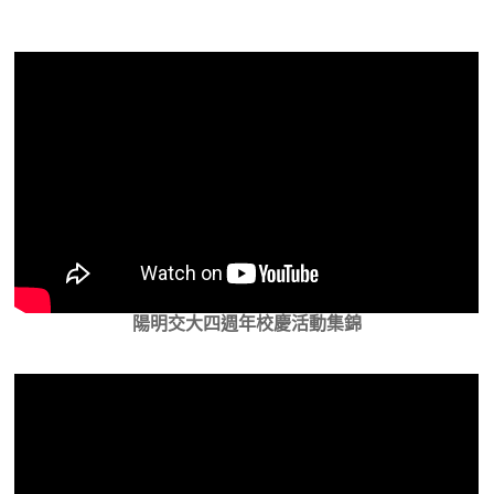
陽明交大四週年校慶活動集錦