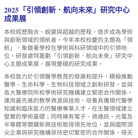
2025「引領創新．航向未來」研究中心
成果展
本校經歷融合、蛻變與超越的歷程，逐步成為學術
與創新領域的領航者。今年本校校慶的主題為「領
航」，象徵著學校在學術與科研領域中的引領地
位，研發處特籌劃「引領創新．航向未來」研究中
心主題成果展，展現豐碩的研究成果。
本校致力於引領醫學教育的發展和提升，積極推動
醫學、生命科學、生物科技領域之創新研發，並與
各大醫療院所和學術研究機構建立緊密合作關係，
運用最先進的教學資源與技術，培養具備現代醫學
知識和臨床能力的醫療專業人才，在生醫領域建立
堅實的學術基礎；同時擁有電子、資通訊、光電及
半導體等關鍵新興技術取得領先地位，並與國際頂
尖企業與研究機構保持密切緊密的合作關係，得天