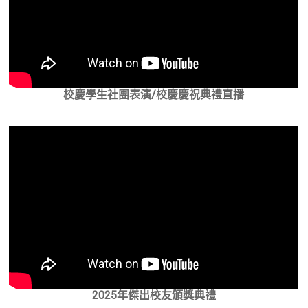
校慶學生社團表演/校慶慶祝典禮直播
2025年傑出校友頒獎典禮