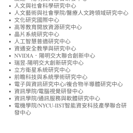
人文與社會科學研究中心
人文藝術與社會學院/醫療人文跨領域研究中心
文化研究國際中心
高等教育開放資源研究中心
晶片系統研究中心
人工智慧普適研究中心
資通安全教學與研究中心
NVIDIA．陽明交大聯合創新中心
瑞昱-陽明交大創新研究中心
立方衛星系統研究中心
前瞻科技與系統學術研究中心
電子與資訊研究中心/複合物半導體研究中心
資訊學院/電腦視覺研發中心
資訊學院/通訊服務與軟體研究中心
電機學院/NYCU-IIST智能資安科技產學聯合研
發中心