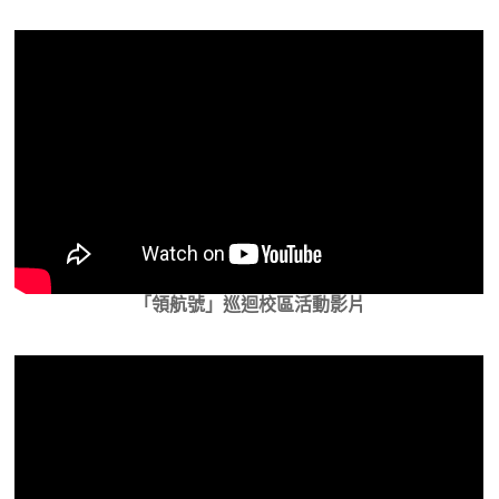
「領航號」巡迴校區活動影片