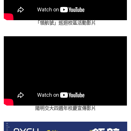
「領航號」巡迴校區活動影片
陽明交大四週年校慶宣傳影片