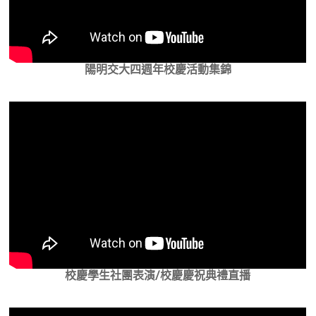
陽明交大四週年校慶活動集錦
校慶學生社團表演/校慶慶祝典禮直播