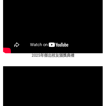
2025年傑出校友頒獎典禮